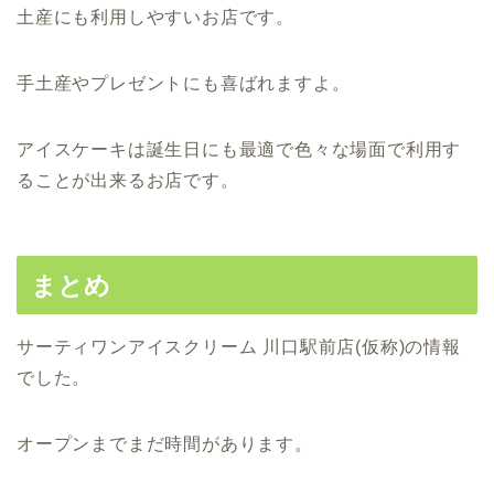
土産にも利用しやすいお店です。
手土産やプレゼントにも喜ばれますよ。
アイスケーキは誕生日にも最適で色々な場面で利用す
ることが出来るお店です。
まとめ
サーティワンアイスクリーム 川口駅前店(仮称)の情報
でした。
オープンまでまだ時間があります。