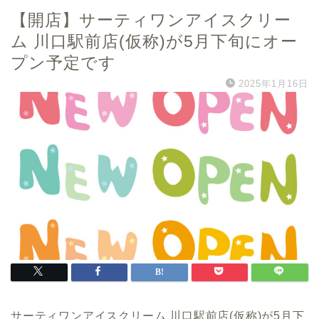
【開店】サーティワンアイスクリー
ム 川口駅前店(仮称)が5月下旬にオー
プン予定です
2025年1月16日
サーティワンアイスクリーム 川口駅前店(仮称)が5月下