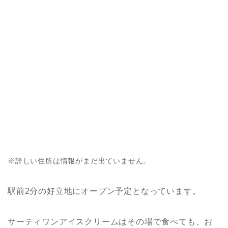
※詳しい住所は情報がまだ出ていません。
駅前2分の好立地にオープン予定となっています。
サーティワンアイスクリームはその場で食べても、お