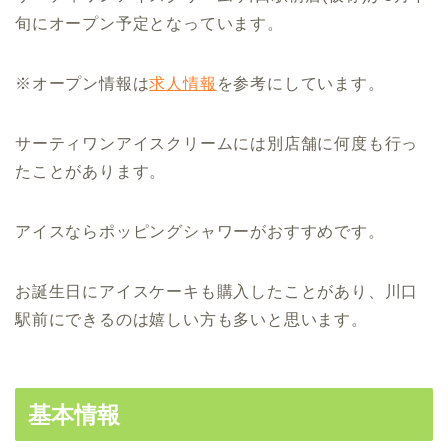
旬にオープン予定となっています。
※オープン情報は
求人情報
を参考にしています。
サーティワンアイスクリームには別店舗に何度も行っ
たことがあります。
アイスならポッピングシャワーがおすすめです。
お誕生日にアイスケーキも購入したことがあり、川口
駅前にできるのは嬉しい方も多いと思います。
基本情報