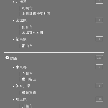
北海道
5
札幌市
上川郡東神楽町東
宮城県
4
仙台市
宮城郡利府町
福島県
1
郡山市
123
関東
東京都
2
立川市
世田谷区
神奈川県
1
横須賀市
埼玉県
116
川越市