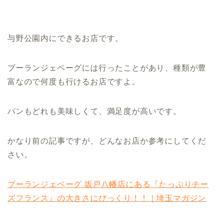
与野公園内にできるお店です。
ブーランジェベーグには行ったことがあり、種類が豊
富なので何度も行けるお店ですよ。
パンもどれも美味しくて、満足度が高いです。
かなり前の記事ですが、どんなお店か参考にしてくだ
さい。
ブーランジェベーグ 坂戸八幡店にある『たっぷりチー
ズフランス』の大きさにびっくり！！｜埼玉マガジン