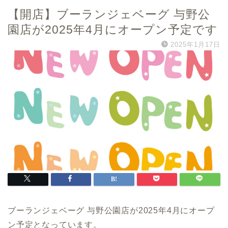
【開店】ブーランジェベーグ 与野公
園店が2025年4月にオープン予定です
2025年1月17日
ブーランジェベーグ 与野公園店が2025年4月にオープ
ン予定となっています。