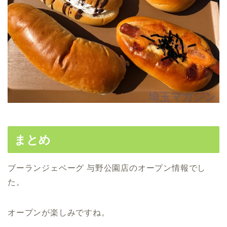
まとめ
ブーランジェベーグ 与野公園店のオープン情報でし
た。
オープンが楽しみですね。